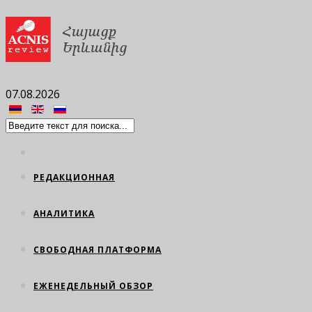
07.08.2026
РЕДАКЦИОННАЯ
АНАЛИТИКА
СВОБОДНАЯ ПЛАТФОРМА
ЕЖЕНЕДЕЛЬНЫЙ ОБЗОР