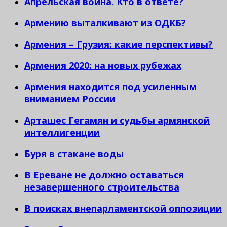
Апрельская война. Кто в ответе?
Армению выталкивают из ОДКБ?
Армения – Грузия: какие перспективы?
Армения 2020: на новых рубежах
Армения находится под усиленным
вниманием России
Арташес Гегамян и судьбы армянской
интеллигенции
Буря в стакане воды
В Ереване не должно оставаться
незавершенного строительства
В поисках внепарламентской оппозиции