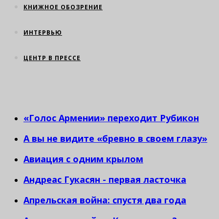
КНИЖНОЕ ОБОЗРЕНИЕ
ИНТЕРВЬЮ
ЦЕНТР В ПРЕССЕ
«Голос Армении» переходит Рубикон
А вы не видите «бревно в своем глазу»
Авиация с одним крылом
Андреас Гукасян - первая ласточка
Апрельская война: спустя два года