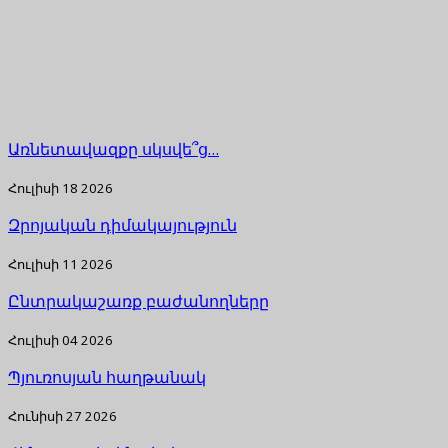
Առնետավազքը սկսվե՞ց…
Հուլիսի 18 2026
Զրոյական դիմակայություն
Հուլիսի 11 2026
Ընտրակաշառք բաժանողները
Հուլիսի 04 2026
Պյուռոսյան հաղթանակ
Հունիսի 27 2026