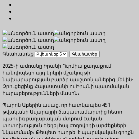
Գնահատեք
2025-ի ամռանը Իրանի Ուրմիա քաղաքում
հանդիպեցի այդ երկրի մշակույթի
նախարարության բարձր պաշտոնյաներից մեկին։
Զրուցեցինք Հայաստանի ու Իրանի պատմական
հարաբերությունների մասին։
Պարոն Աբերին ասաց, որ հատկապես 451
թվականի Ավարայրի ճակատամարտից հետո
պարսից քաղաքական մտքում էական
փոփոխություն է եղել հայ ժողովրդի արժեքների
նկատմամբ։ Թեպետ հաղթել է պարսկական զորքն
իր մեծաքանակ լինելու շնորհիվ, բայց հայերը