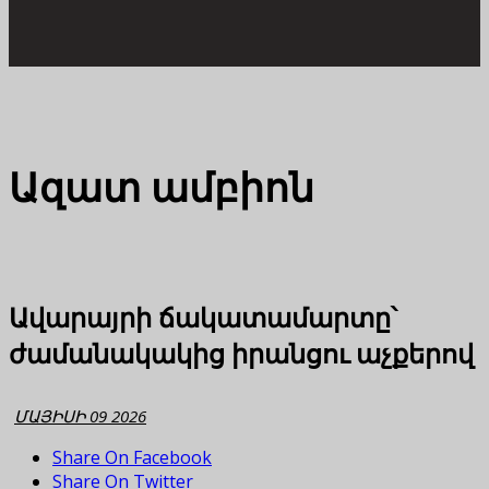
Ազատ ամբիոն
Ավարայրի ճակատամարտը՝
ժամանակակից իրանցու աչքերով
ՄԱՅԻՍԻ 09 2026
Share On Facebook
Share On Twitter