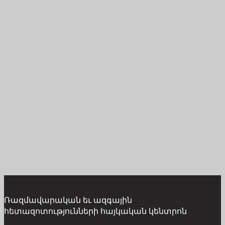
Ռազմավարական եւ ազգային
հետազոտությունների հայկական կենտրոն