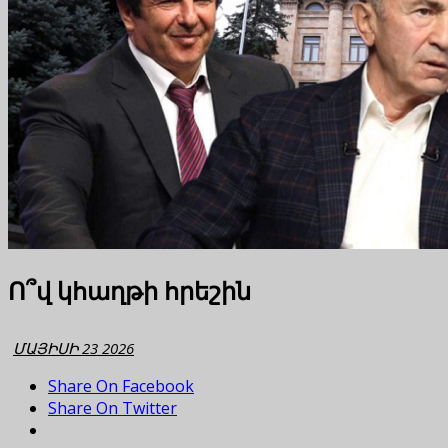
Ո՞վ կհաղթի հրեշին
ՄԱՅԻՍԻ 23 2026
Share On Facebook
Share On Twitter