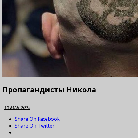
Пропагандисты Никола
10 МАЯ 2025
Share On Facebook
Share On Twitter