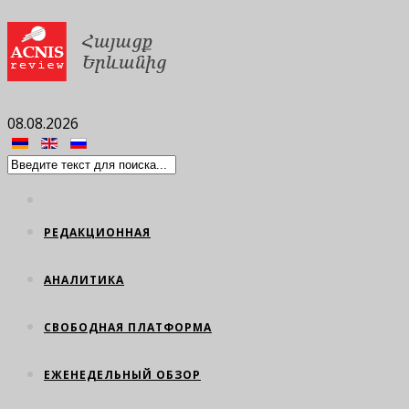
08.08.2026
РЕДАКЦИОННАЯ
АНАЛИТИКА
СВОБОДНАЯ ПЛАТФОРМА
ЕЖЕНЕДЕЛЬНЫЙ ОБЗОР