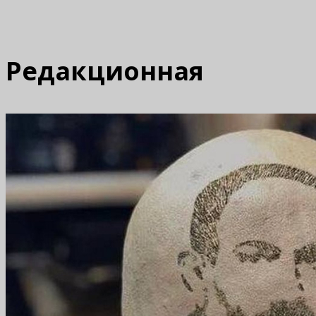
Редакционная