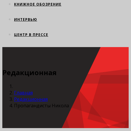
КНИЖНОЕ ОБОЗРЕНИЕ
ИНТЕРВЬЮ
ЦЕНТР В ПРЕССЕ
Редакционная
Главная
Редакционная
Пропагандисты Никола