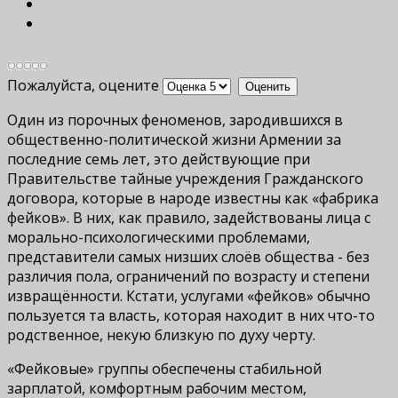
Пожалуйста, оцените
Один из порочных феноменов, зародившихся в
общественно-политической жизни Армении за
последние семь лет, это действующие при
Правительстве тайные учреждения Гражданского
договора, которые в народе известны как «фабрика
фейков». В них, как правило, задействованы лица с
морально-психологическими проблемами,
представители самых низших слоёв общества - без
различия пола, ограничений по возрасту и степени
извращённости. Кстати, услугами «фейков» обычно
пользуется та власть, которая находит в них что-то
родственное, некую близкую по духу черту.
«Фейковые» группы обеспечены стабильной
зарплатой, комфортным рабочим местом,