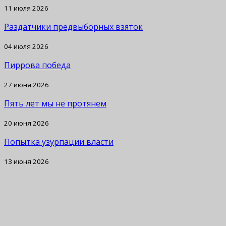
11 июля 2026
Раздатчики предвыборных взяток
04 июля 2026
Пиррова победа
27 июня 2026
Пять лет мы не протянем
20 июня 2026
Попытка узурпации власти
13 июня 2026