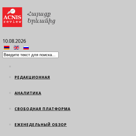
10.08.2026
РЕДАКЦИОННАЯ
АНАЛИТИКА
СВОБОДНАЯ ПЛАТФОРМА
ЕЖЕНЕДЕЛЬНЫЙ ОБЗОР