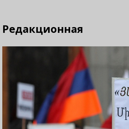
Редакционная