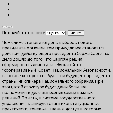
Пожалуйста, оцените
Чем ближе становится день выборов нового
президента Армении, тем причудливее становятся
действия действующего президента Сержа Саргсяна.
Дело дошло до того, что Саргсян решил
сформировать лично для себя какой-то
"кооперативный" Совет Национальной безопасности,
в составе которого не будет ни будущего президента
страны, ни спикера Национального собрания. При
этом, этой структуре будут даны большие
полномочия в деле вынесения самых важных
решений. То есть, в системе государственного
управления планируются антиконституционные,
практически, теневые звенья, доступ в которые