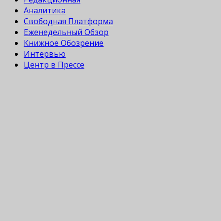
Аналитика
Свободная Платформа
Еженедельный Обзор
Книжное Обозрение
Интервью
Центр в Прессе