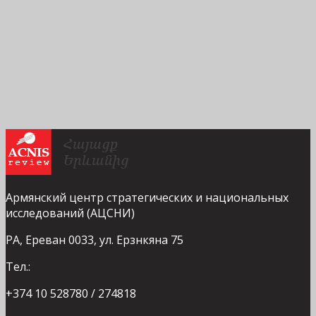
Армянский центр стратегических и национальных
исследований (АЦСНИ)
РА, Ереван 0033, ул. Ерзнкяна 75
Тел.:
+374 10 528780 / 274818