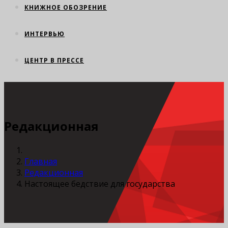
КНИЖНОЕ ОБОЗРЕНИЕ
ИНТЕРВЬЮ
ЦЕНТР В ПРЕССЕ
Редакционная
Главная
Редакционная
Настоящее бедствие для государства