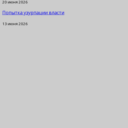
20 июня 2026
Попытка узурпации власти
13 июня 2026