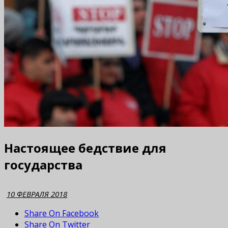
Настоящее бедствие для
государства
10 ФЕВРАЛЯ 2018
Share On Facebook
Share On Twitter