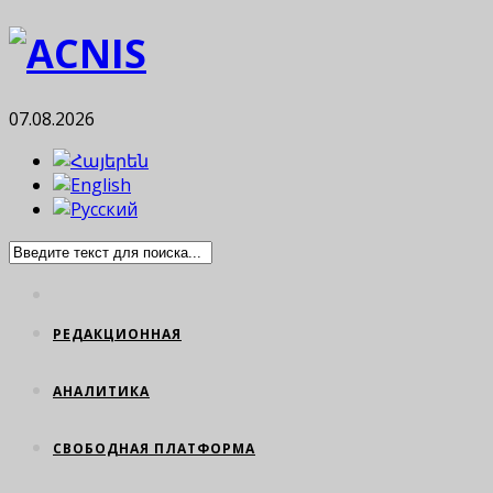
07.08.2026
РЕДАКЦИОННАЯ
АНАЛИТИКА
СВОБОДНАЯ ПЛАТФОРМА