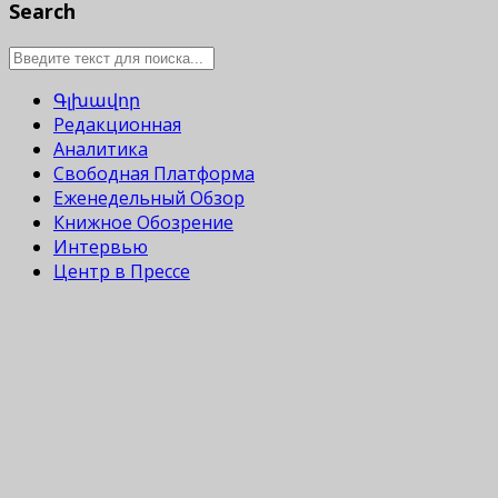
Search
Գլխավոր
Редакционная
Аналитика
Свободная Платформа
Еженедельный Обзор
Книжное Обозрение
Интервью
Центр в Прессе