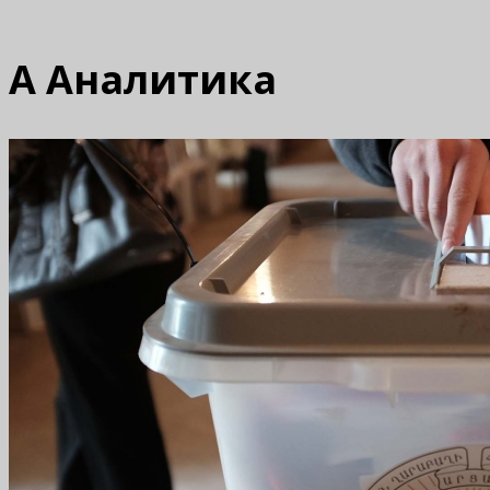
А
Аналитика