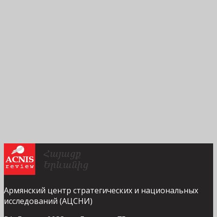
Армянский центр стратегических и национальных
исследований (АЦСНИ)