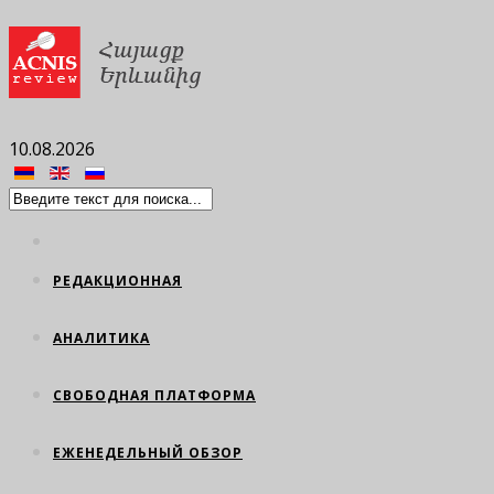
10.08.2026
РЕДАКЦИОННАЯ
АНАЛИТИКА
СВОБОДНАЯ ПЛАТФОРМА
ЕЖЕНЕДЕЛЬНЫЙ ОБЗОР