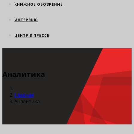
КНИЖНОЕ ОБОЗРЕНИЕ
ИНТЕРВЬЮ
ЦЕНТР В ПРЕССЕ
Аналитика
Главная
Аналитика