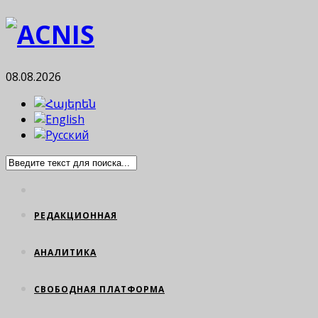
08.08.2026
РЕДАКЦИОННАЯ
АНАЛИТИКА
СВОБОДНАЯ ПЛАТФОРМА