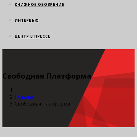
КНИЖНОЕ ОБОЗРЕНИЕ
ИНТЕРВЬЮ
ЦЕНТР В ПРЕССЕ
Свободная Платформа
Главная
Свободная Платформа