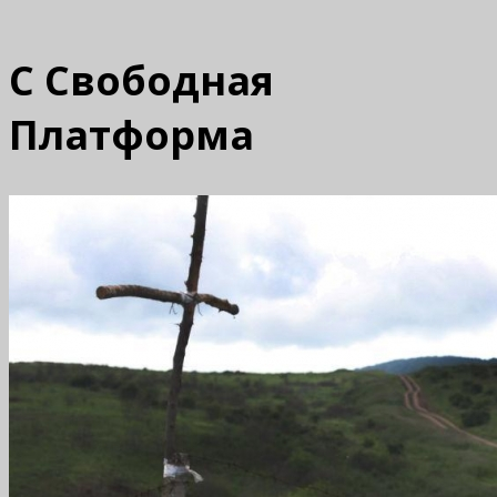
С
Свободная
Платформа