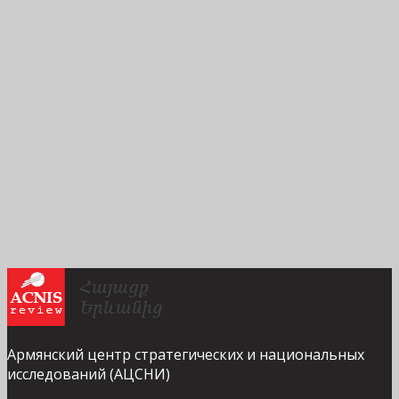
Армянский центр стратегических и национальных
исследований (АЦСНИ)