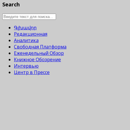
Search
Գլխավոր
Редакционная
Аналитика
Свободная Платформа
Еженедельный Обзор
Книжное Обозрение
Интервью
Центр в Прессе