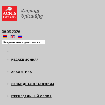
06.08.2026
РЕДАКЦИОННАЯ
АНАЛИТИКА
СВОБОДНАЯ ПЛАТФОРМА
ЕЖЕНЕДЕЛЬНЫЙ ОБЗОР