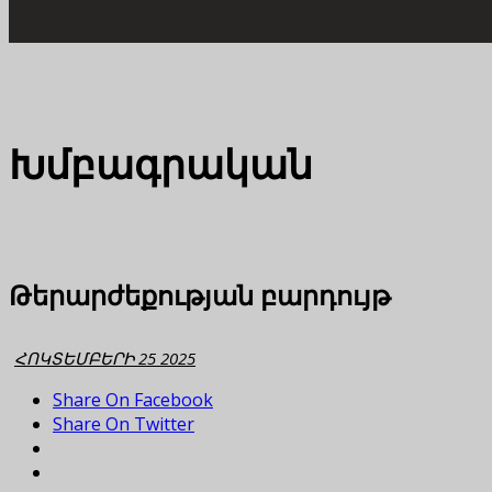
Խմբագրական
Թերարժեքության բարդույթ
ՀՈԿՏԵՄԲԵՐԻ 25 2025
Share On Facebook
Share On Twitter