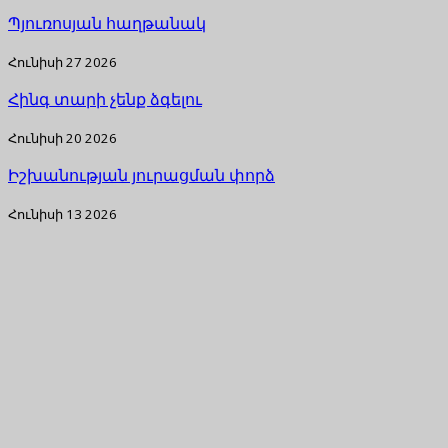
Պյուռոսյան հաղթանակ
Հունիսի 27 2026
Հինգ տարի չենք ձգելու
Հունիսի 20 2026
Իշխանության յուրացման փորձ
Հունիսի 13 2026