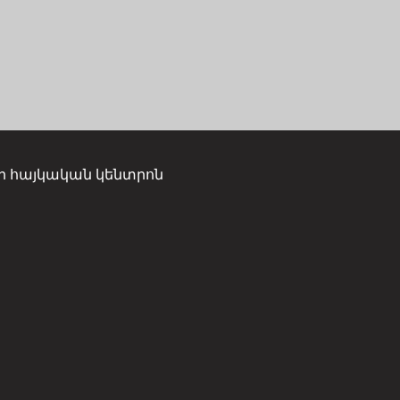
ի հայկական կենտրոն