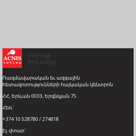
Ռազմավարական եւ ազգային
հետազոտությունների հայկական կենտրոն
ՀՀ, Երևան 0033, Երզնկյան 75
Հեռ.՝
+374 10 528780 / 274818
Էլ. փոստ՝