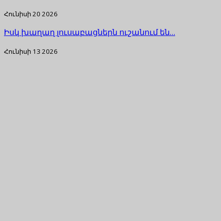
Հունիսի 20 2026
Իսկ խաղաղ լուսաբացներն ուշանում են…
Հունիսի 13 2026