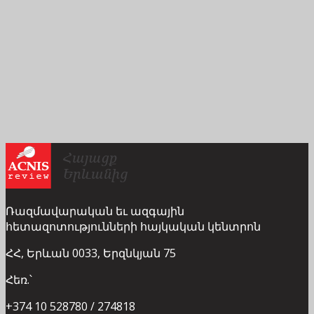
Ռազմավարական եւ ազգային
հետազոտությունների հայկական կենտրոն
ՀՀ, Երևան 0033, Երզնկյան 75
Հեռ.՝
+374 10 528780 / 274818