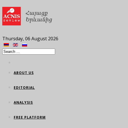
Thursday, 06 August 2026
ABOUT US
EDITORIAL
ANALYSIS
FREE PLATFORM