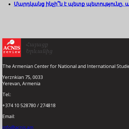
Մարդկանց ինչի՞ն է պետք պետությունը. ա
The Armenian Center for National and International Studi
Yerznkian 75, 0033
Yerevan, Armenia
Tel.:
+374 10 528780 / 274818
Email:
info@acnis.am