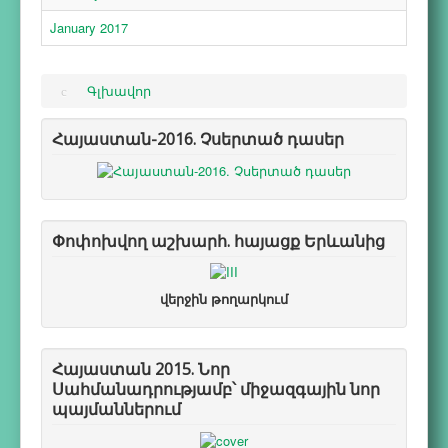
January 2017
Գլխավոր
Հայաստան-2016. Չսերտած դասեր
Փոփոխվող աշխարհ. հայացք Երևանից
վերջին թողարկում
Հայաստան 2015. Նոր
Սահմանադրությամբ՝ միջազգային նոր
պայմաններում