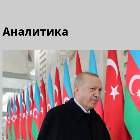
Аналитика