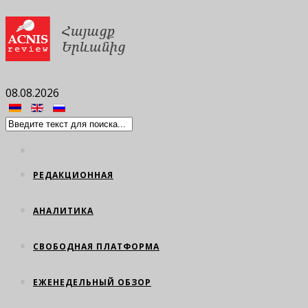
08.08.2026
РЕДАКЦИОННАЯ
АНАЛИТИКА
СВОБОДНАЯ ПЛАТФОРМА
ЕЖЕНЕДЕЛЬНЫЙ ОБЗОР