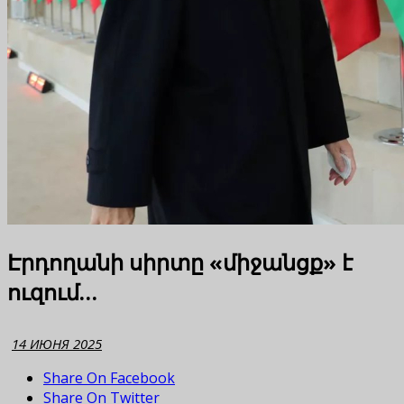
Էրդողանի սիրտը «միջանցք» է
ուզում…
14 ИЮНЯ 2025
Share On Facebook
Share On Twitter