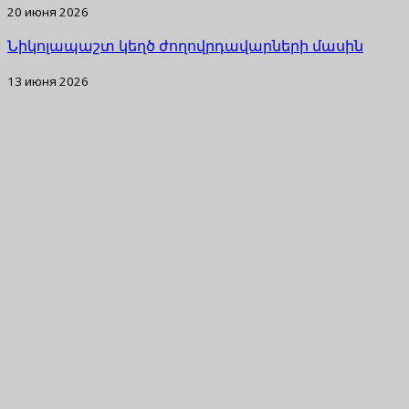
20 июня 2026
Նիկոլապաշտ կեղծ ժողովրդավարների մասին
13 июня 2026