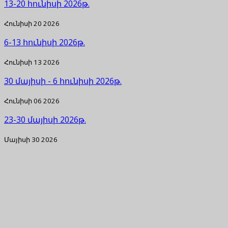
13-20 հունիսի 2026թ.
Հունիսի 20 2026
6-13 հունիսի 2026թ.
Հունիսի 13 2026
30 մայիսի - 6 հունիսի 2026թ.
Հունիսի 06 2026
23-30 մայիսի 2026թ.
Մայիսի 30 2026