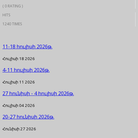
( 0 RATING )
HITS
1240 TIMES
11-18 հուլիսի 2026թ.
Հուլիսի 18 2026
4-11 հուլիսի 2026թ.
Հուլիսի 11 2026
27 հունիսի - 4 հուլիսի 2026թ.
Հուլիսի 04 2026
20-27 հունիսի 2026թ.
Հունիսի 27 2026