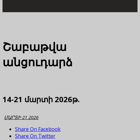
Շաբաթվա
անցուդարձ
14-21 մարտի 2026թ.
ՄԱՐՏԻ 21 2026
Share On Facebook
Share On Twitter