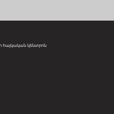
ի հայկական կենտրոն