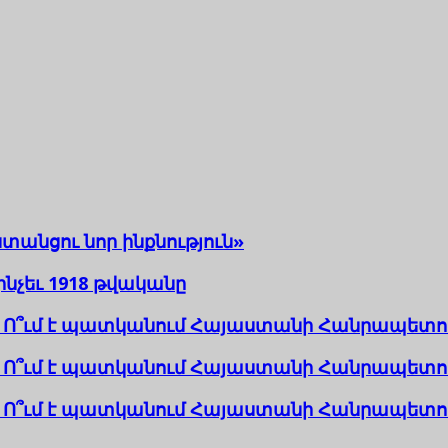
տանցու նոր ինքնություն»
նչեւ 1918 թվականը
 Ո՞ւմ է պատկանում Հայաստանի Հանրապետու
Ո՞ւմ է պատկանում Հայաստանի Հանրապետությ
Ո՞ւմ է պատկանում Հայաստանի Հանրապետությ