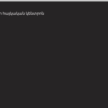
ի հայկական կենտրոն