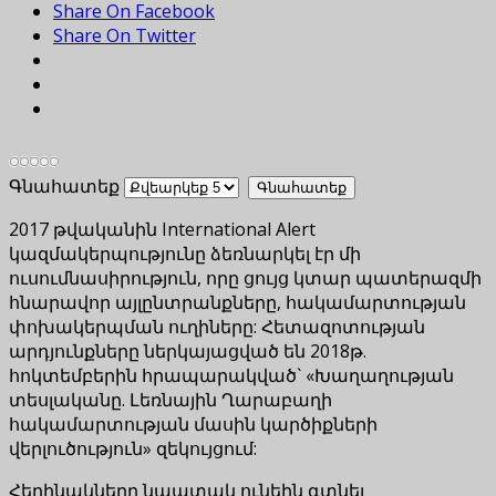
Share On Facebook
Share On Twitter
Գնահատեք
2017 թվականին International Alert
կազմակերպությունը ձեռնարկել էր մի
ուսումնասիրություն, որը ցույց կտար պատերազմի
հնարավոր այլընտրանքները, հակամարտության
փոխակերպման ուղիները: Հետազոտության
արդյունքները ներկայացված են 2018թ.
հոկտեմբերին հրապարակված` «Խաղաղության
տեսլականը. Լեռնային Ղարաբաղի
հակամարտության մասին կարծիքների
վերլուծություն» զեկույցում:
Հեղինակները նպատակ ունեին գտնել