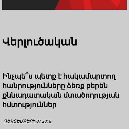
Վերլուծական
Ինչպե՞ս պետք է հակամարտող
հանրությունները ձեռք բերեն
քննադատական մտածողության
հմտություններ
ԴԵԿՏԵՄԲԵՐԻ 07 2018