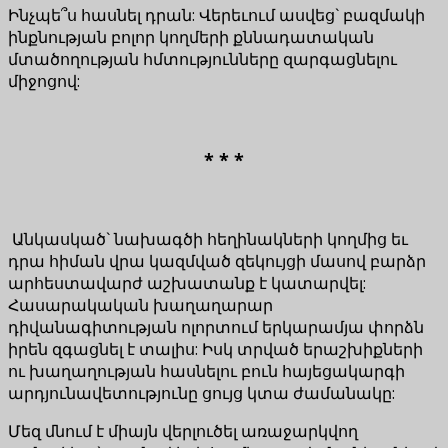
Ինչպե՞ս հասնել դրան: Վերեւում ասվեց` բազմակի
ինքնության բոլոր կողմերի քննադատական
մտածողության հմտությունները զարգացնելու
միջոցով:
* * *
Անկասկած` նախագծի հեղինակների կողմից եւ
դրա հիման վրա կազմված զեկույցի մասով բարձր
արհեստավարժ աշխատանք է կատարվել:
Հասարակական խաղաղարար
դիվանագիտության ոլորտում երկարամյա փորձն
իրեն զգացնել է տալիս: Իսկ տրված երաշխիքների
ու խաղաղության հասնելու բուն հայեցակարգի
արդյունավետությունը ցույց կտա ժամանակը:
Մեզ մնում է միայն վերլուծել առաջարկվող