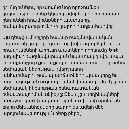
դ/ ընդունելու, որ առանց նոր որոշումներ
կայացնելու, որոնք կկարգավորեն բոլորի համար
ընդունելի իրավունքների պատկերը,
հակամարտությունը չի կարող հաղթահարվել:
Այս դեպքում բոլորի համար ռազմավարական
Նպատակ կարող է դառնալ փոխադարձ ընդունելի
իրավունքների արդար պատկերի որոնումը: Եթե
այդպիսի ռազմավարական նպատակ դրվի, ապա
յուրաքանչյուր քաղաքացու համար պարզ կդառնա
սեփական կեցության, չվերջացող
անհարմարության պատճառների պատկերը եւ
խաղաղության ուղու որոնման իմաստը: Սա էլ կլինի
սեփական ինքնության քննադատական
իմաստավորման սկիզբը: Զեկույցի հեղինակների
առաջարկած՝ խաղաղության ուղիների որոնման
բոլոր մեխանիզմները կարող են ավելի մեծ
արդյունավետություն ձեռք բերել: