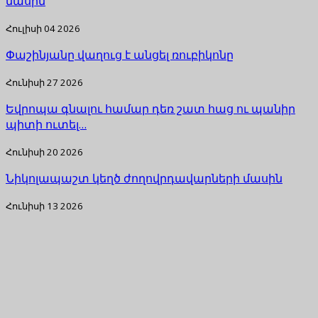
մասին
Հուլիսի 04 2026
Փաշինյանը վաղուց է անցել ռուբիկոնը
Հունիսի 27 2026
Եվրոպա գնալու համար դեռ շատ հաց ու պանիր
պիտի ուտել…
Հունիսի 20 2026
Նիկոլապաշտ կեղծ ժողովրդավարների մասին
Հունիսի 13 2026