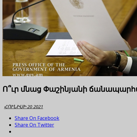
Ո՞ւր մնաց Փաշինյանի ճանապարհ
ՀՈՒՆԻՍԻ 20 2021
Share On Facebook
Share On Twitter