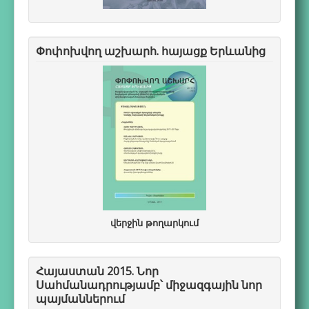
Փոփոխվող աշխարհ. հայացք Երևանից
վերջին թողարկում
Հայաստան 2015. Նոր
Սահմանադրությամբ՝ միջազգային նոր
պայմաններում