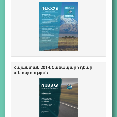
Հայաստան 2014. ճանապարհ դեպի
անհայտություն