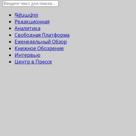
Գլխավոր
Редакционная
Аналитика
Свободная Платформа
Еженедельный Обзор
Книжное Обозрение
Интервью
Центр в Прессе