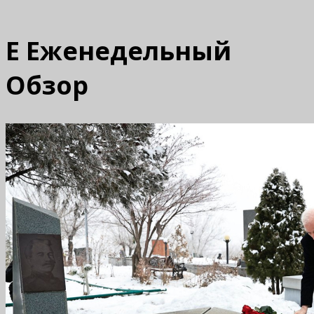
Е
Еженедельный
Обзор