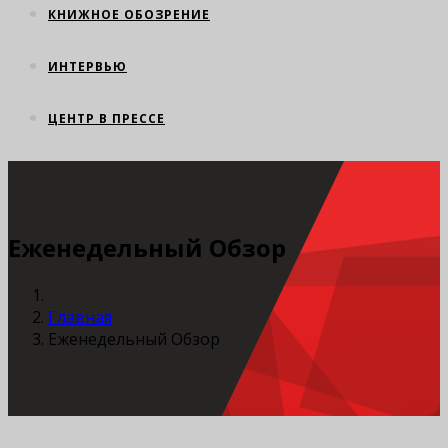
КНИЖНОЕ ОБОЗРЕНИЕ
ИНТЕРВЬЮ
ЦЕНТР В ПРЕССЕ
Еженедельный Обзор
Главная
Еженедельный Обзор