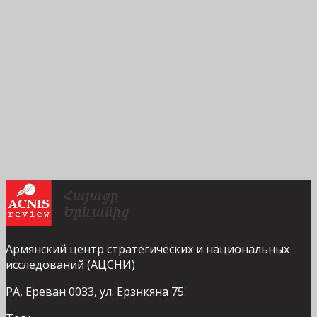
Армянский центр стратегических и национальных
исследований (АЦСНИ)
РА, Ереван 0033, ул. Ерзнкяна 75