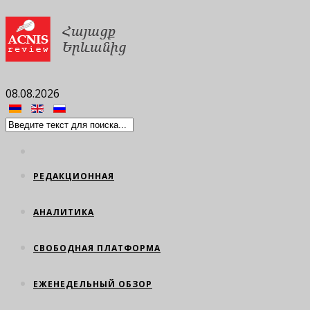
08.08.2026
РЕДАКЦИОННАЯ
АНАЛИТИКА
СВОБОДНАЯ ПЛАТФОРМА
ЕЖЕНЕДЕЛЬНЫЙ ОБЗОР