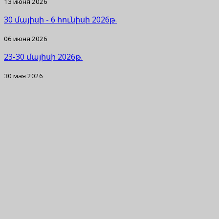
13 июня 2026
30 մայիսի - 6 հունիսի 2026թ.
06 июня 2026
23-30 մայիսի 2026թ.
30 мая 2026