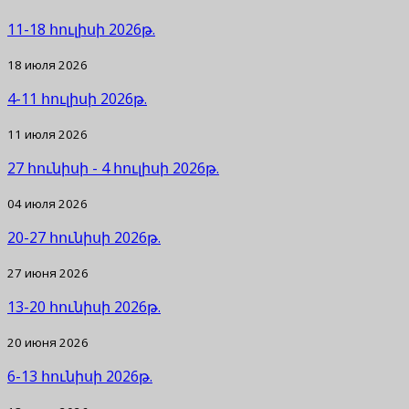
11-18 հուլիսի 2026թ.
18 июля 2026
4-11 հուլիսի 2026թ.
11 июля 2026
27 հունիսի - 4 հուլիսի 2026թ.
04 июля 2026
20-27 հունիսի 2026թ.
27 июня 2026
13-20 հունիսի 2026թ.
20 июня 2026
6-13 հունիսի 2026թ.