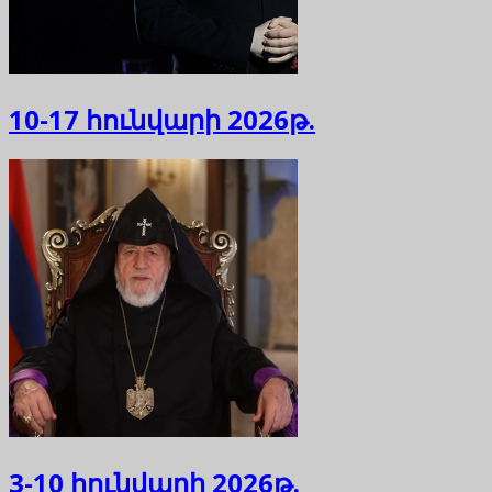
10-17 հունվարի 2026թ.
3-10 հունվարի 2026թ.