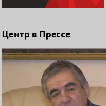
Центр в Прессе