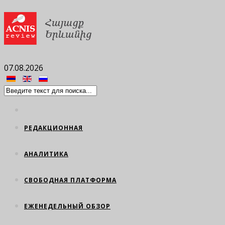
07.08.2026
РЕДАКЦИОННАЯ
АНАЛИТИКА
СВОБОДНАЯ ПЛАТФОРМА
ЕЖЕНЕДЕЛЬНЫЙ ОБЗОР