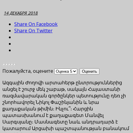
14 ДЕКАБРЯ 2018
Share On Facebook
Share On Twitter
Пожалуйста, оцените
Ազգային Ժողովի արտահերթ ընտրություններից
անցել է շուրջ մեկ շաբաթ, սակայն Հայաստանի
ռազմավարական գործընկեր պետությունը դեռ չի
շնորհավորել Նիկոլ Փաշինյանին և նրա
քաղաքական թիմին։ Ինչու՞։ Հարցին
պատասխանում է քաղաքագետ Մանվել
Սարգսյանը։ Մասնագետը նաև անդրադարձ է
կատարում Արցախի պաշտպանության բանակում