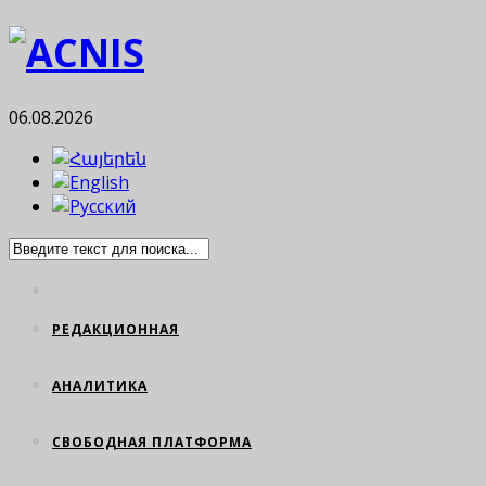
06.08.2026
РЕДАКЦИОННАЯ
АНАЛИТИКА
СВОБОДНАЯ ПЛАТФОРМА