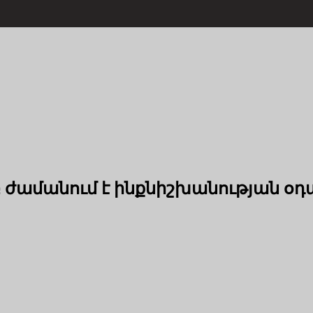
 ժամանում է ինքնիշխանության օ