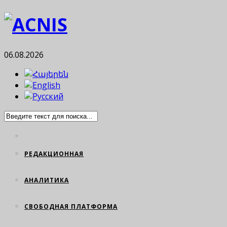
06.08.2026
РЕДАКЦИОННАЯ
АНАЛИТИКА
СВОБОДНАЯ ПЛАТФОРМА