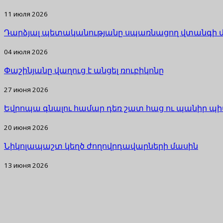
11 июля 2026
Դարձյալ պետականությանը սպառնացող վտանգի 
04 июля 2026
Փաշինյանը վաղուց է անցել ռուբիկոնը
27 июня 2026
Եվրոպա գնալու համար դեռ շատ հաց ու պանիր պի
20 июня 2026
Նիկոլապաշտ կեղծ ժողովրդավարների մասին
13 июня 2026