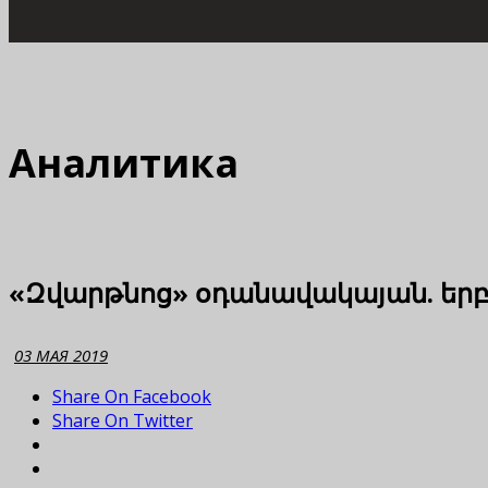
Аналитика
«Զվարթնոց» օդանավակայան. երբ
03 МАЯ 2019
Share On Facebook
Share On Twitter