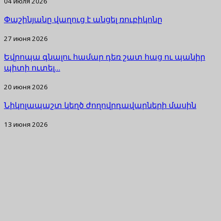
04 июля 2026
Փաշինյանը վաղուց է անցել ռուբիկոնը
27 июня 2026
Եվրոպա գնալու համար դեռ շատ հաց ու պանիր
պիտի ուտել…
20 июня 2026
Նիկոլապաշտ կեղծ ժողովրդավարների մասին
13 июня 2026