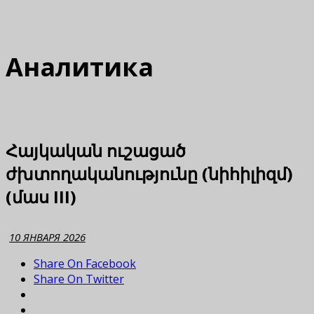
Аналитика
Հայկական ուշացած
ժխտողականությունը (նիհիլիզմ)
(մաս III)
10 ЯНВАРЯ 2026
Share On Facebook
Share On Twitter