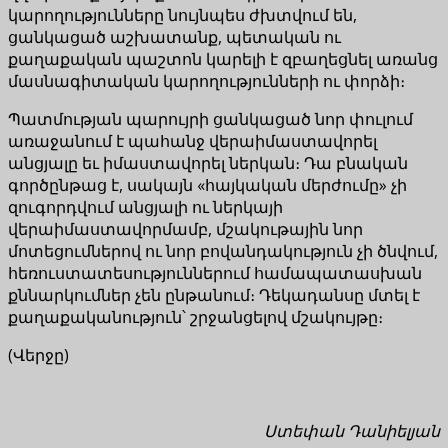
կարողությունները նույնպես ժխտվում են,
ցանկացած աշխատանք, պետական ու
քաղաքական պաշտոն կարելի է զբաղեցնել առանց
մասնագիտական կարողությունների ու փորձի։
Պատմության պարույրի ցանկացած նոր փուլում
առաջանում է պահանջ վերաիմաստավորել
անցյալը եւ իմաստավորել ներկան։ Դա բնական
գործընթաց է, սակայն «հայկական մերժումը» չի
զուգորդվում անցյալի ու ներկայի
վերաիմաստավորմամբ, մշակութային նոր
մոտեցումներով ու նոր բովանդակություն չի ծնվում,
հեռուստատեսություններում համապատասխան
քննարկումներ չեն ընթանում։ Դեկադանսը մտել է
քաղաքականություն՝ շրջանցելով մշակույթը։
(Վերջը)
Ստեփան Դանիելյան