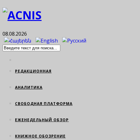
08.08.2026
РЕДАКЦИОННАЯ
АНАЛИТИКА
СВОБОДНАЯ ПЛАТФОРМА
ЕЖЕНЕДЕЛЬНЫЙ ОБЗОР
КНИЖНОЕ ОБОЗРЕНИЕ