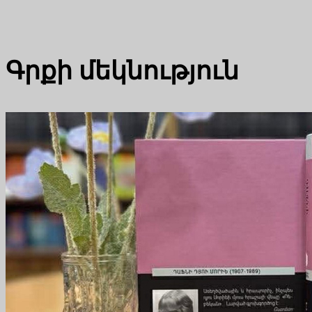
Գրքի մեկնություն