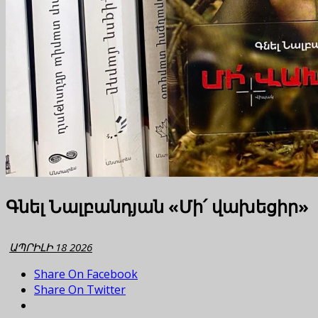
Գնել Նալբանդյան «Մի՛ վախեցիր»
ԱՊՐԻԼԻ 18 2026
Share On Facebook
Share On Twitter