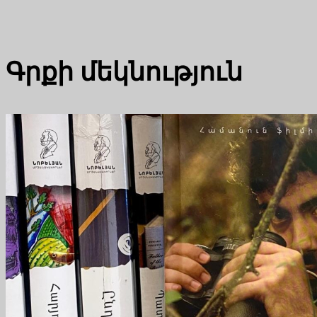
Գրքի մեկնություն