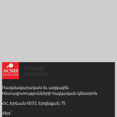
Ռազմավարական եւ ազգային
հետազոտությունների հայկական կենտրոն
ՀՀ, Երևան 0033, Երզնկյան 75
Հեռ.՝