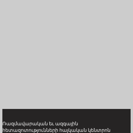
Ռազմավարական եւ ազգային
հետազոտությունների հայկական կենտրոն