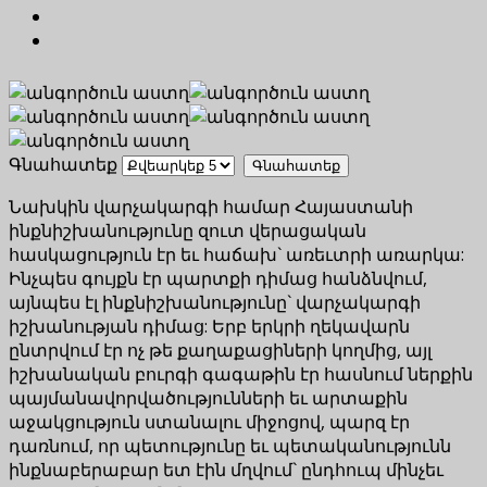
Գնահատեք
Նախկին վարչակարգի համար Հայաստանի
ինքնիշխանությունը զուտ վերացական
հասկացություն էր եւ հաճախ` առեւտրի առարկա:
Ինչպես գույքն էր պարտքի դիմաց հանձնվում,
այնպես էլ ինքնիշխանությունը` վարչակարգի
իշխանության դիմաց: Երբ երկրի ղեկավարն
ընտրվում էր ոչ թե քաղաքացիների կողմից, այլ
իշխանական բուրգի գագաթին էր հասնում ներքին
պայմանավորվածությունների եւ արտաքին
աջակցություն ստանալու միջոցով, պարզ էր
դառնում, որ պետությունը եւ պետականությունն
ինքնաբերաբար ետ էին մղվում` ընդհուպ մինչեւ