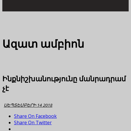
Ազատ ամբիոն
Ինքնիշխանությունը մանրադրամ
չէ
ՍԵՊՏԵՄԲԵՐԻ 14 2018
Share On Facebook
Share On Twitter