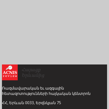
Ռազմավարական եւ ազգային
հետազոտությունների հայկական կենտրոն
ՀՀ, Երևան 0033, Երզնկյան 75