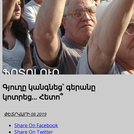
Գյուղը կանգնեց՝ գերանը
կոտրեց... Հետո՞
ՓԵՏՐՎԱՐԻ 08 2019
Share On Facebook
Share On Twitter