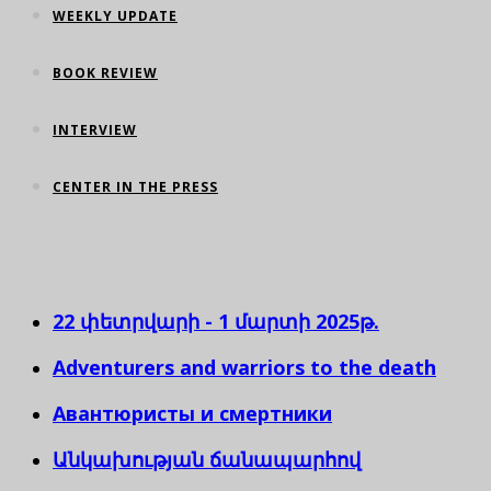
WEEKLY UPDATE
BOOK REVIEW
INTERVIEW
CENTER IN THE PRESS
22 փետրվարի - 1 մարտի 2025թ.
Adventurers and warriors to the death
Авантюристы и смертники
Անկախության ճանապարհով