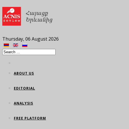
Thursday, 06 August 2026
ABOUT US
EDITORIAL
ANALYSIS
FREE PLATFORM