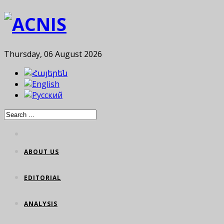
Thursday, 06 August 2026
ABOUT US
EDITORIAL
ANALYSIS