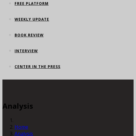
FREE PLATFORM
WEEKLY UPDATE
BOOK REVIEW
INTERVIEW
CENTER IN THE PRESS
Analysis
Home
Analysis