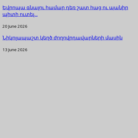
Եվրոպա գնալու համար դեռ շատ հաց ու պանիր
պիտի ուտել…
20 June 2026
Նիկոլապաշտ կեղծ ժողովրդավարների մասին
13 June 2026