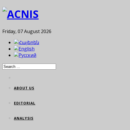
Friday, 07 August 2026
ABOUT US
EDITORIAL
ANALYSIS