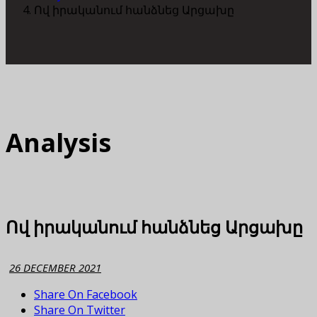
Ով իրականում հանձնեց Արցախը
Analysis
Ով իրականում հանձնեց Արցախը
26 DECEMBER 2021
Share On Facebook
Share On Twitter