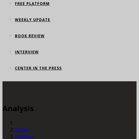
FREE PLATFORM
WEEKLY UPDATE
BOOK REVIEW
INTERVIEW
CENTER IN THE PRESS
Analysis
Home
Analysis