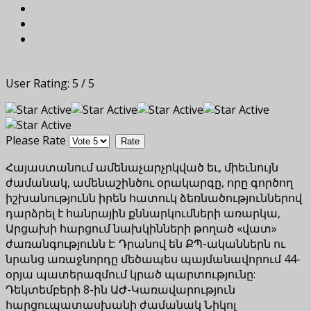
User Rating:
5
/
5
Please Rate
Հայաստանում ամենաչարչրկված եւ, միեւնույն
ժամանակ, ամենաշինծու օրակարգը, որը գործող
իշխանությունն իրեն հատուկ ձեռնածություններով
դարձրել է հանրային քննարկումների առարկա,
Արցախի հարցում նախկինների թողած «վատ»
ժառանգությունն է: Դրանով են ՔՊ-ականներն ու
նրանց առաջնորդը մեծապես պայմանավորում 44-
օրյա պատերազմում կրած պարտությունը:
Դեկտեմբերի 8-ին ԱԺ-Կառավարություն
հարցուպատասխանի ժամանակ Նիկոլ