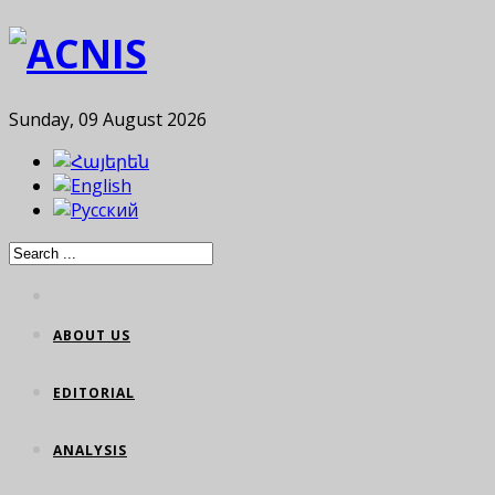
Sunday, 09 August 2026
ABOUT US
EDITORIAL
ANALYSIS