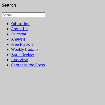
Search
Գլխավոր
About Us
Editorial
Analysis
Free Platform
Weekly Update
Book Review
Interview
Center in the Press