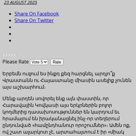
23 AUGUST 2025
Share On Facebook
Share On Twitter
Please Rate
Երբեմն ուզում ես ինքդ քեզ հարցնել. արդյո՞ք
Վրաստանն ու Հայաստանը միասին ասելիք չունեն
այս աշխարհում։
Մենք արդեն սովորել ենք այն փաստին, որ
Հարավային Կովկասի այս երկրներին բոլոր
կողմերից դասախոսություններ են կարդում եւ
հրամայում են իրականացնել ինչ-որ տեղերում
ընդունված «համընդհանուր որոշումներ»։ Ամեն ոք,
ով շատ ալարկոտ չէ, արտահայտում է իր «միակ