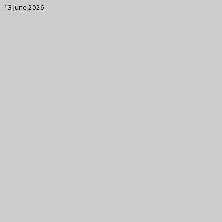
13 June 2026