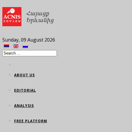
Sunday, 09 August 2026
ABOUT US
EDITORIAL
ANALYSIS
FREE PLATFORM