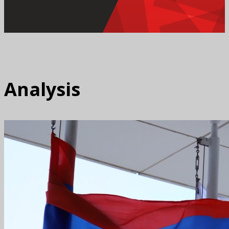
Analysis