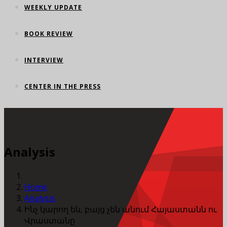
WEEKLY UPDATE
BOOK REVIEW
INTERVIEW
CENTER IN THE PRESS
Analysis
Home
Analysis
Ինչ կարող են, բայց չեն անում Հայաստանն ու
Վրաստանը