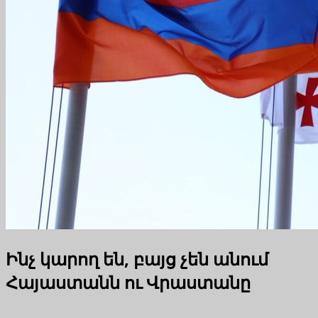
Ինչ կարող են, բայց չեն անում
Հայաստանն ու Վրաստանը