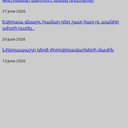
27 June 2026
Եվրոպա գնալու համար դեռ շատ հաց ու պանիր
պիտի ուտել…
20 June 2026
Նիկոլապաշտ կեղծ ժողովրդավարների մասին
13 June 2026