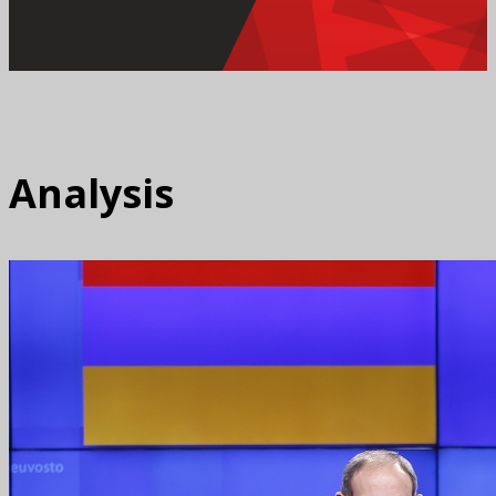
Analysis