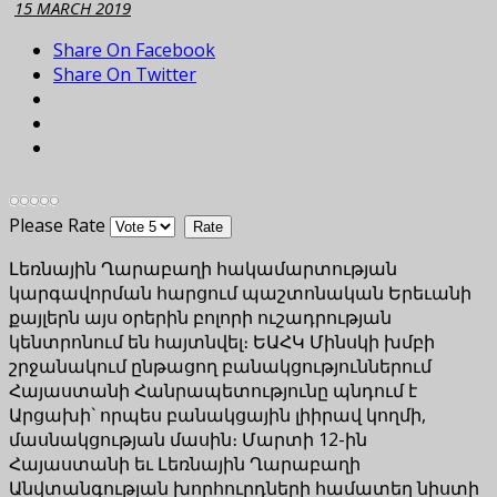
15 MARCH 2019
Share On Facebook
Share On Twitter
Please Rate
Լեռնային Ղարաբաղի հակամարտության
կարգավորման հարցում պաշտոնական Երեւանի
քայլերն այս օրերին բոլորի ուշադրության
կենտրոնում են հայտնվել։ ԵԱՀԿ Մինսկի խմբի
շրջանակում ընթացող բանակցություններում
Հայաստանի Հանրապետությունը պնդում է
Արցախի` որպես բանակցային լիիրավ կողմի,
մասնակցության մասին։ Մարտի 12-ին
Հայաստանի եւ Լեռնային Ղարաբաղի
Անվտանգության խորհուրդների համատեղ նիստի