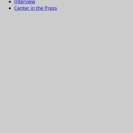
Interview
Center in the Press