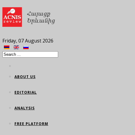
Friday, 07 August 2026
ABOUT US
EDITORIAL
ANALYSIS
FREE PLATFORM