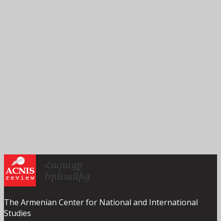
The Armenian Center for National and International
Studies