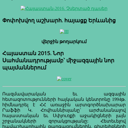
Փոփոխվող աշխարհ. հայացք Երևանից
վերջին թողարկում
Հայաստան 2015. Նոր
Սահմանադրությամբ՝ միջազգային նոր
պայմաններում
Ռազմավարական եւ ազգային
հետազոտությունների հայկական կենտրոնը 1994թ.
հիմնադրել է ՀՀ առաջին արտգործնախարար
Րաֆֆի Կ. Հովհաննիսյանը` արժանանալով
հայաստանյան եւ Սփյուռքի աջակիցների լայն
շրջանակների զորակցությանը: Հետեւելով
համաշխարհային զարգացումներին, գիտելիքների