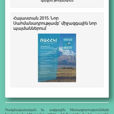
վերջին թողարկում
Հայաստան 2015. Նոր
Սահմանադրությամբ՝ միջազգային նոր
պայմաններում
Ռազմավարական եւ ազգային հետազոտությունների