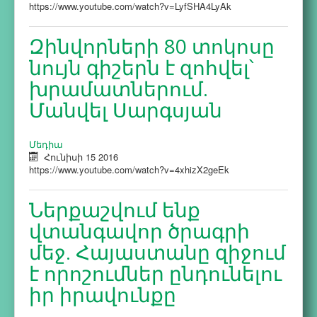
https://www.youtube.com/watch?v=LyfSHA4LyAk
Զինվորների 80 տոկոսը
նույն գիշերն է զոհվել՝
խրամատներում.
Մանվել Սարգսյան
Մեդիա
Հունիսի 15 2016
https://www.youtube.com/watch?v=4xhizX2geEk
Ներքաշվում ենք
վտանգավոր ծրագրի
մեջ. Հայաստանը զիջում
է որոշումներ ընդունելու
իր իրավունքը