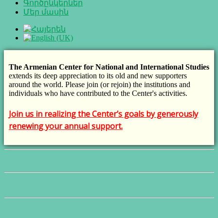
Գործընկերներ
Մեր մասին
The Armenian Center for National and International Studies
extends its deep appreciation to its old and new supporters
around the world. Please join (or rejoin) the institutions and
individuals who have contributed to the Center's activities.
Join us in realizing the Center’s goals by generously
renewing your annual support.