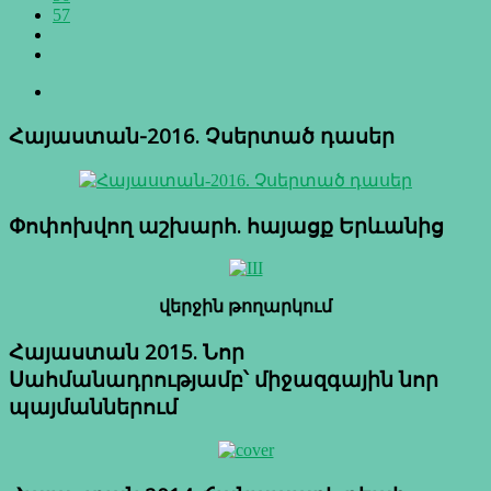
57
Հայաստան-2016. Չսերտած դասեր
Փոփոխվող աշխարհ. հայացք Երևանից
վերջին թողարկում
Հայաստան 2015. Նոր
Սահմանադրությամբ՝ միջազգային նոր
պայմաններում