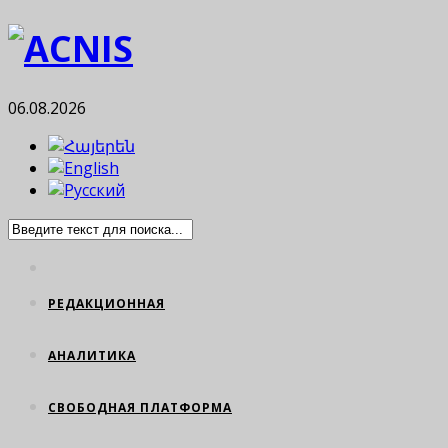
06.08.2026
РЕДАКЦИОННАЯ
АНАЛИТИКА
СВОБОДНАЯ ПЛАТФОРМА