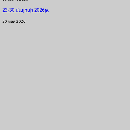
23-30 մայիսի 2026թ.
30 мая 2026