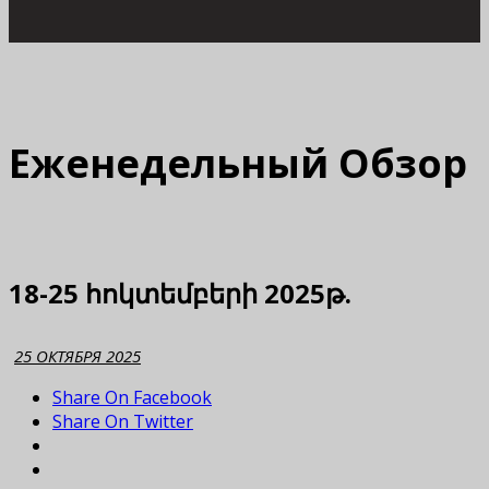
Еженедельный Обзор
18-25 հոկտեմբերի 2025թ.
25 ОКТЯБРЯ 2025
Share On Facebook
Share On Twitter