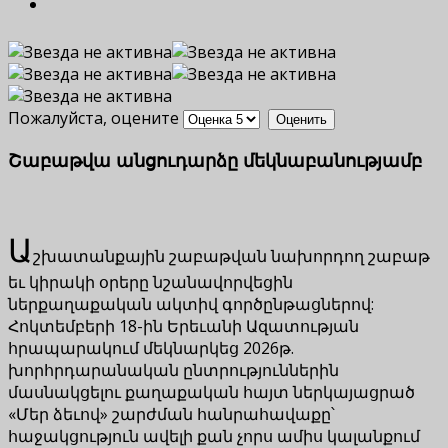
Пожалуйста, оцените
Շաբաթվա անցուդարձը մեկնաբանությամբ
Ա
շխատանքային շաբաթվան նախորդող շաբաթ
եւ կիրակի օրերը նշանավորվեցին
ներքաղաքական ակտիվ գործընթացներով:
Հոկտեմբերի 18-ին Երեւանի Ազատության
հրապարակում մեկնարկեց 2026թ.
խորհրդարանական ընտրություններին
մասնակցելու քաղաքական հայտ ներկայացրած
«Մեր ձեւով» շարժման հանրահավաքը՝
հաջակցություն ավելի քան չորս ամիս կալանքում