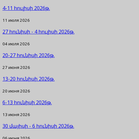
4-11 հուլիսի 2026թ.
11 июля 2026
27 հունիսի - 4 հուլիսի 2026թ.
04 июля 2026
20-27 հունիսի 2026թ.
27 июня 2026
13-20 հունիսի 2026թ.
20 июня 2026
6-13 հունիսի 2026թ.
13 июня 2026
30 մայիսի - 6 հունիսի 2026թ.
06 июня 2026