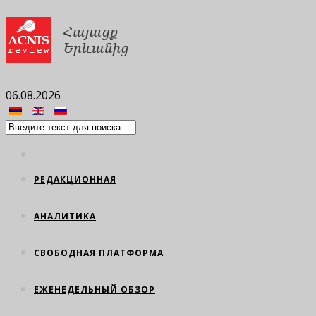
06.08.2026
РЕДАКЦИОННАЯ
АНАЛИТИКА
СВОБОДНАЯ ПЛАТФОРМА
ЕЖЕНЕДЕЛЬНЫЙ ОБЗОР