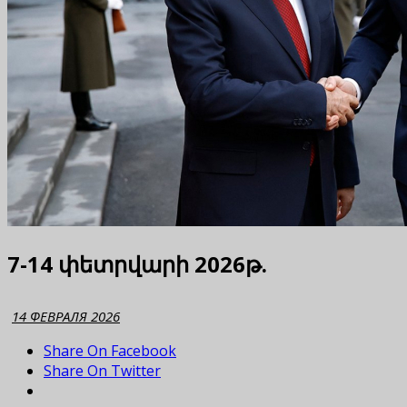
7-14 փետրվարի 2026թ.
14 ФЕВРАЛЯ 2026
Share On Facebook
Share On Twitter