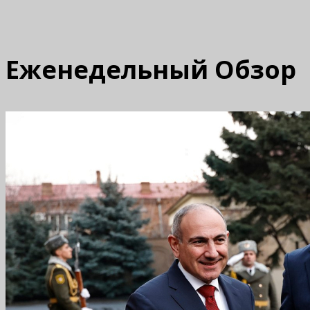
Еженедельный Обзор