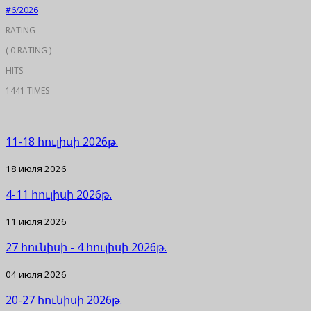
#6/2026
RATING
( 0 RATING )
HITS
1441 TIMES
11-18 հուլիսի 2026թ.
18 июля 2026
4-11 հուլիսի 2026թ.
11 июля 2026
27 հունիսի - 4 հուլիսի 2026թ.
04 июля 2026
20-27 հունիսի 2026թ.