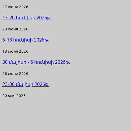
27 июня 2026
13-20 հունիսի 2026թ.
20 июня 2026
6-13 հունիսի 2026թ.
13 июня 2026
30 մայիսի - 6 հունիսի 2026թ.
06 июня 2026
23-30 մայիսի 2026թ.
30 мая 2026