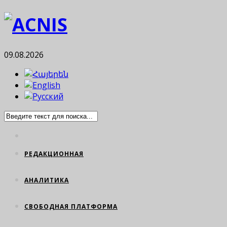
09.08.2026
РЕДАКЦИОННАЯ
АНАЛИТИКА
СВОБОДНАЯ ПЛАТФОРМА