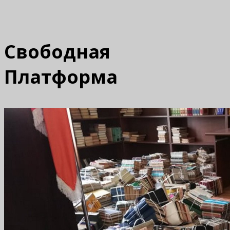
Свободная
Платформа