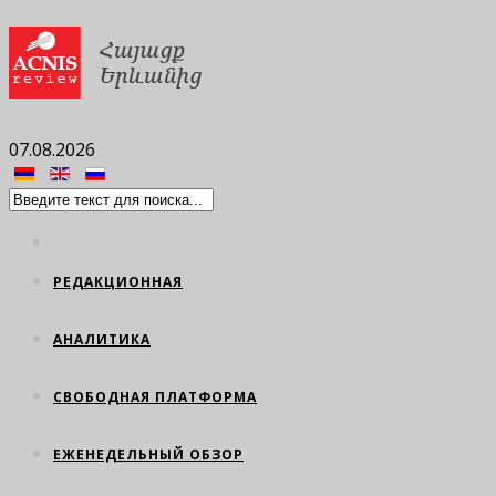
07.08.2026
РЕДАКЦИОННАЯ
АНАЛИТИКА
СВОБОДНАЯ ПЛАТФОРМА
ЕЖЕНЕДЕЛЬНЫЙ ОБЗОР