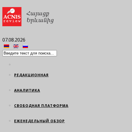
07.08.2026
РЕДАКЦИОННАЯ
АНАЛИТИКА
СВОБОДНАЯ ПЛАТФОРМА
ЕЖЕНЕДЕЛЬНЫЙ ОБЗОР