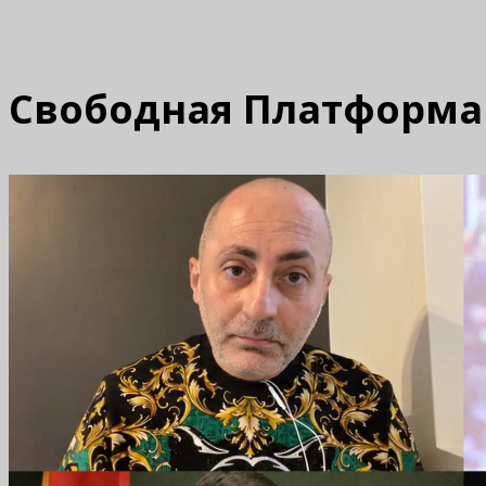
Свободная Платформа