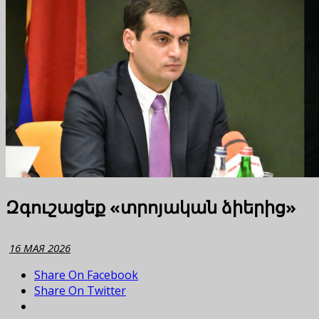
Զգուշացեք «տրոյական ձիերից»
16 МАЯ 2026
Share On Facebook
Share On Twitter