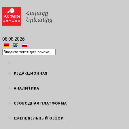
08.08.2026
РЕДАКЦИОННАЯ
АНАЛИТИКА
СВОБОДНАЯ ПЛАТФОРМА
ЕЖЕНЕДЕЛЬНЫЙ ОБЗОР