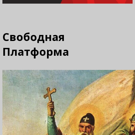
Свободная
Платформа