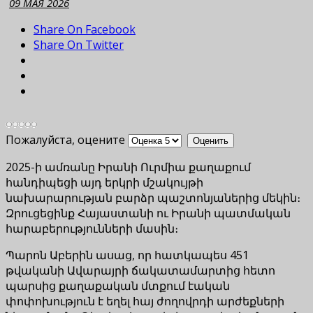
09 МАЯ 2026
Share On Facebook
Share On Twitter
Пожалуйста, оцените
2025-ի ամռանը Իրանի Ուրմիա քաղաքում
հանդիպեցի այդ երկրի մշակույթի
նախարարության բարձր պաշտոնյաներից մեկին։
Զրուցեցինք Հայաստանի ու Իրանի պատմական
հարաբերությունների մասին։
Պարոն Աբերին ասաց, որ հատկապես 451
թվականի Ավարայրի ճակատամարտից հետո
պարսից քաղաքական մտքում էական
փոփոխություն է եղել հայ ժողովրդի արժեքների