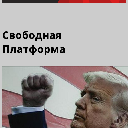
Свободная
Платформа