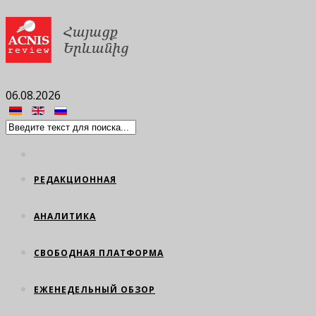
06.08.2026
РЕДАКЦИОННАЯ
АНАЛИТИКА
СВОБОДНАЯ ПЛАТФОРМА
ЕЖЕНЕДЕЛЬНЫЙ ОБЗОР