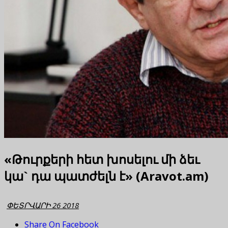
«Թուրքերի հետ խոսելու մի ձեւ
կա` դա պատժելն է» (Aravot.am)
ՓԵՏՐՎԱՐԻ 26 2018
Share On Facebook