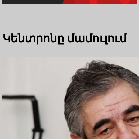
Կենտրոնը մամուլում