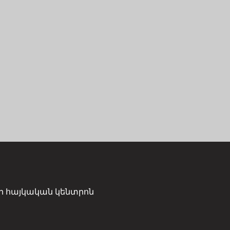
ի հայկական կենտրոն