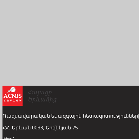
Ռազմավարական եւ ազգային հետազոտություններ
ՀՀ, Երևան 0033, Երզնկյան 75