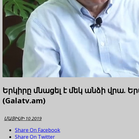
Երկիրը մնացել է մեկ անձի վրա.
(Galatv.am)
ՄԱՅԻՍԻ 10 2019
Share On Facebook
Share On Twitter