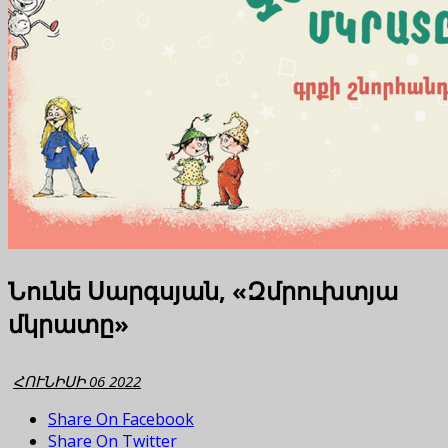
Նունե Սարգսյան, «Զմրուխտյա
մկրատը»
ՀՈՒՆԻՍԻ 06 2022
Share On Facebook
Share On Twitter