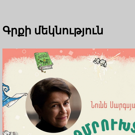
Գրքի մեկնություն